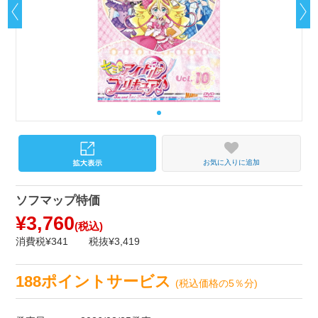
お気に入りに追加
ソフマップ特価
¥3,760
(税込)
消費税¥341
税抜¥3,419
188ポイントサービス
(税込価格の5％分)