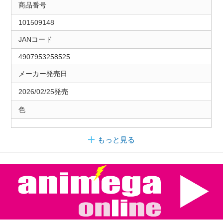
商品番号
101509148
JANコード
4907953258525
メーカー発売日
2026/02/25発売
色
もっと見る