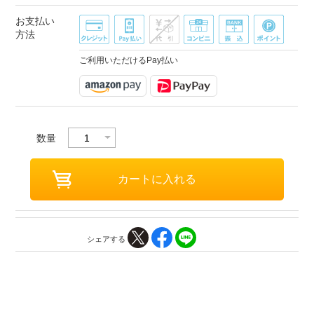
お支払い
方法
ご利用いただけるPay払い
数量
シェアする