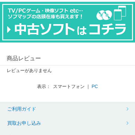
商品レビュー
レビューがありません
表示： スマートフォン ｜
PC
ご利用ガイド
買取お申し込み