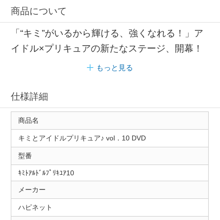
商品について
「“キミ”がいるから輝ける、強くなれる！」ア
イドル×プリキュアの新たなステージ、開幕！
もっと見る
仕様詳細
商品名
キミとアイドルプリキュア♪ vol．10 DVD
型番
ｷﾐﾄｱﾙﾄﾞﾙﾌﾟﾘｷﾕｱ10
メーカー
ハピネット