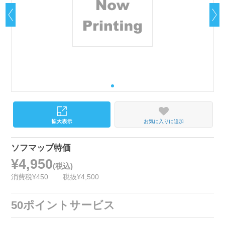
お気に入りに追加
ソフマップ特価
¥4,950
(税込)
消費税¥450
税抜¥4,500
50ポイントサービス