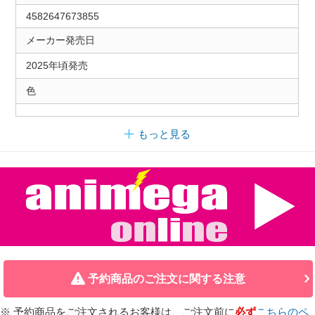
4582647673855
メーカー発売日
2025年頃発売
色
もっと見る
予約商品のご注文に関する注意
※ 予約商品をご注文されるお客様は、ご注文前に
必ず
こちらのペ