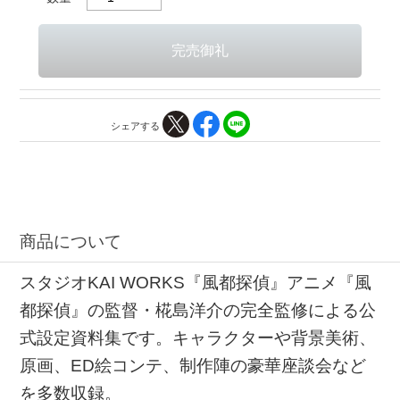
シェアする
商品について
スタジオKAI WORKS『風都探偵』アニメ『風
都探偵』の監督・椛島洋介の完全監修による公
式設定資料集です。キャラクターや背景美術、
原画、ED絵コンテ、制作陣の豪華座談会など
を多数収録。