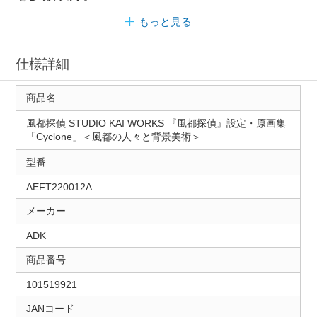
もっと見る
仕様詳細
商品名
風都探偵 STUDIO KAI WORKS 『風都探偵』設定・原画集
「Cyclone」＜風都の人々と背景美術＞
型番
AEFT220012A
メーカー
ADK
商品番号
101519921
JANコード