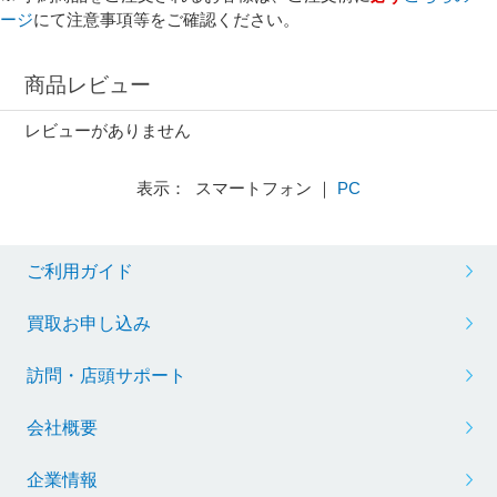
ージ
にて注意事項等をご確認ください。
商品レビュー
レビューがありません
表示： スマートフォン ｜
PC
ご利用ガイド
買取お申し込み
訪問・店頭サポート
会社概要
企業情報