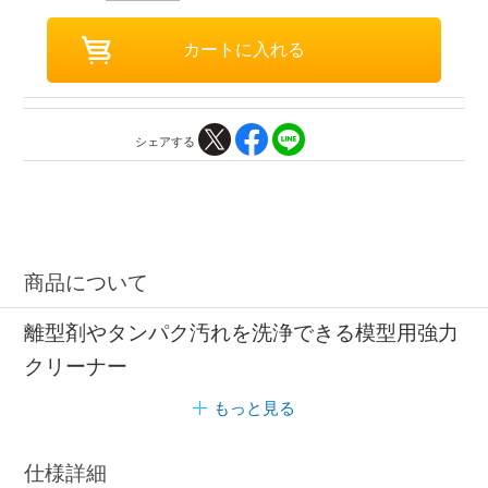
シェアする
商品について
離型剤やタンパク汚れを洗浄できる模型用強力
クリーナー
もっと見る
仕様詳細