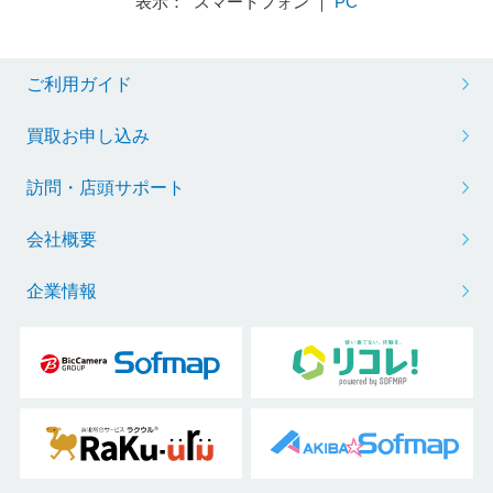
表示： スマートフォン ｜
PC
ご利用ガイド
買取お申し込み
訪問・店頭サポート
会社概要
企業情報