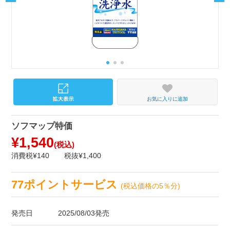
お気に入りに追加
ソフマップ特価
¥1,540
(税込)
消費税¥140
税抜¥1,400
77ポイントサービス
(税込価格の5％分)
発売日
2025/08/03発売