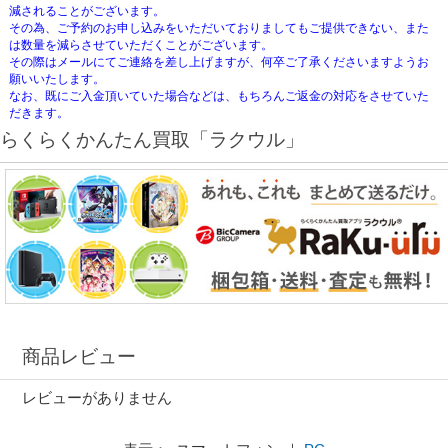
減されることがございます。
その為、ご予約のお申し込みをいただいておりましてもご提供できない、また
は数量を減らさせていただくことがございます。
その際はメールにてご連絡を差し上げますが、何卒ご了承くださいますようお
願いいたします。
なお、既にご入金頂いていた場合などは、もちろんご返金の対応をさせていた
だきます。
らくらくかんたん買取「ラクウル」
商品レビュー
レビューがありません