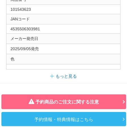
101543623
JANコード
4535506303981
メーカー発売日
2025/09/05発売
色
もっと見る
予約商品のご注文に関する注意
予約情報・特典情報はこちら