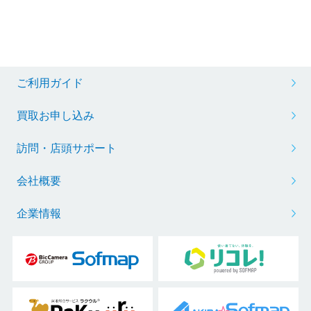
ご利用ガイド
買取お申し込み
訪問・店頭サポート
会社概要
企業情報