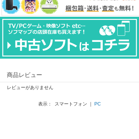
商品レビュー
レビューがありません
表示： スマートフォン ｜
PC