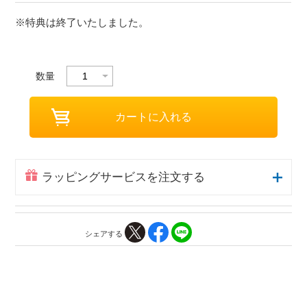
※特典は終了いたしました。
数量
ラッピングサービスを注文する
シェアする