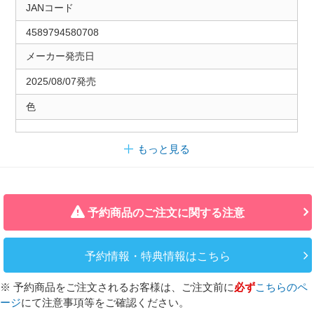
JANコード
4589794580708
メーカー発売日
2025/08/07発売
色
もっと見る
予約商品のご注文に関する注意
予約情報・特典情報はこちら
※ 予約商品をご注文されるお客様は、ご注文前に
必ず
こちらのペ
ージ
にて注意事項等をご確認ください。