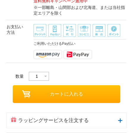
送料無料キャンペーン適用中
※一部離島・山間部および北海道、または当社指
定エリアを除く
お支払い
方法
ご利用いただけるPay払い
数量
ラッピングサービスを注文する