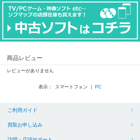
商品レビュー
レビューがありません
表示： スマートフォン ｜
PC
ご利用ガイド
買取お申し込み
訪問・店頭サポート