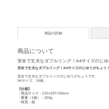
商品の詳細
商品について
安全で丈夫なダブルリング！A4サイズのじ
安全で丈夫なダブルリング！A4サイズのじゆうがちょう
安全で丈夫なダブルリングのじゆうがちょうです。
A4サイズ、24枚。
【仕様】
・商品サイズ：210×297×30mm
・重量（1個）：250g
・材質：紙