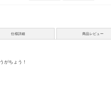
仕様詳細
商品レビュー
ゆうがちょう！
！