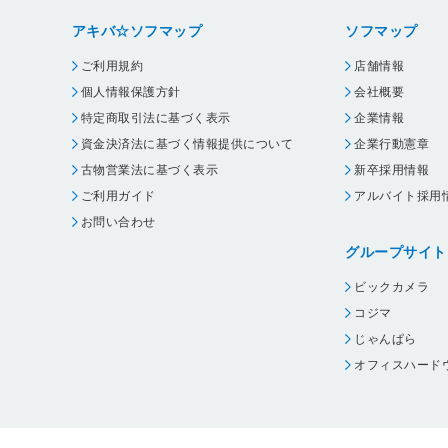
アキバ☆ソフマップ
ソフマップ
ご利用規約
店舗情報
個人情報保護方針
会社概要
特定商取引法に基づく表示
企業情報
資金決済法に基づく情報提供について
企業行動憲章
古物営業法に基づく表示
新卒採用情報
ご利用ガイド
アルバイト採用
お問い合わせ
グループサイト
ビックカメラ
コジマ
じゃんぱら
オフィスハード