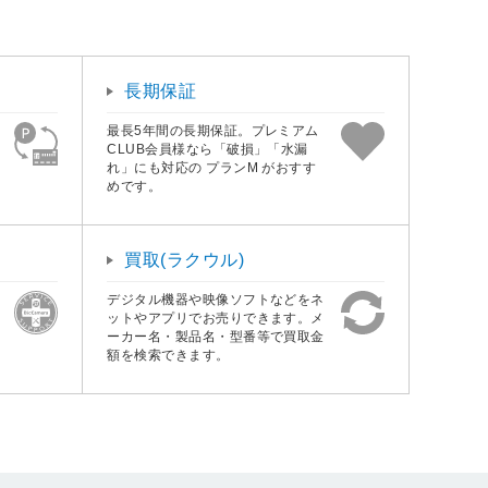
長期保証
最長5年間の長期保証。プレミアム
CLUB会員様なら「破損」「水漏
れ」にも対応の プランM がおすす
めです。
買取(ラクウル)
デジタル機器や映像ソフトなどをネ
ットやアプリでお売りできます。メ
ーカー名・製品名・型番等で買取金
額を検索できます。