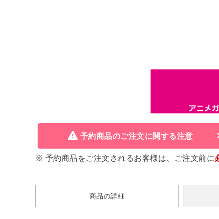
予約商品のご注文に関する注意
※ 予約商品をご注文されるお客様は、ご注文前に
商品の詳細