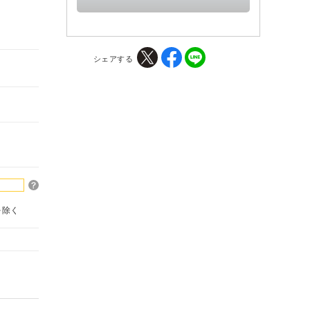
シェアする
を除く