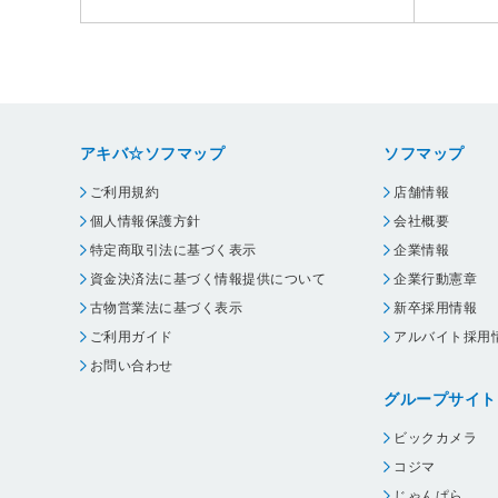
アキバ☆ソフマップ
ソフマップ
ご利用規約
店舗情報
個人情報保護方針
会社概要
特定商取引法に基づく表示
企業情報
資金決済法に基づく情報提供について
企業行動憲章
古物営業法に基づく表示
新卒採用情報
ご利用ガイド
アルバイト採用
お問い合わせ
グループサイト
ビックカメラ
コジマ
じゃんぱら