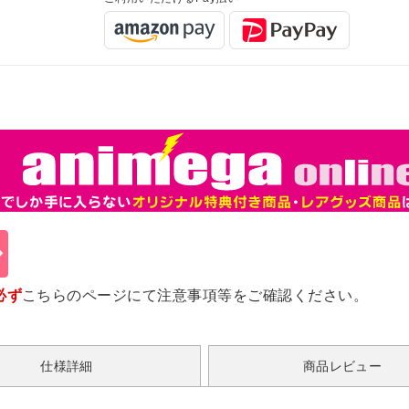
必ず
こちらのページ
にて注意事項等をご確認ください。
仕様詳細
商品レビュー