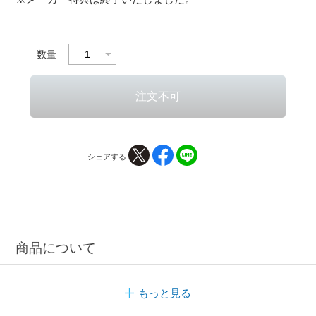
数量
シェアする
商品について
もっと見る