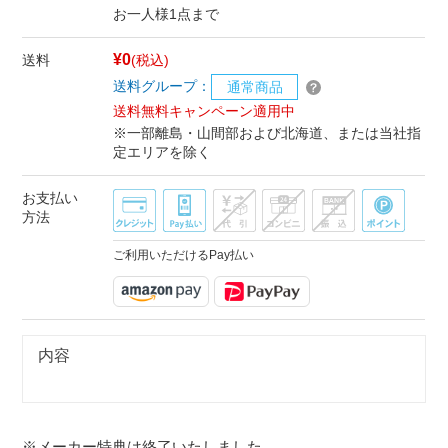
お一人様1点まで
¥0
送料
(税込)
送料グループ：
通常商品
送料無料キャンペーン適用中
※一部離島・山間部および北海道、または当社指
定エリアを除く
お支払い
方法
ご利用いただけるPay払い
内容
※メーカー特典は終了いたしました。