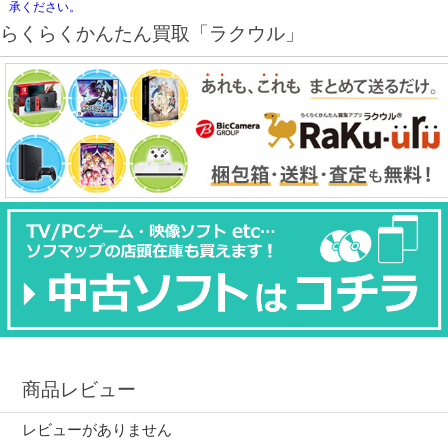
承ください。
らくらくかんたん買取「ラクウル」
商品レビュー
レビューがありません