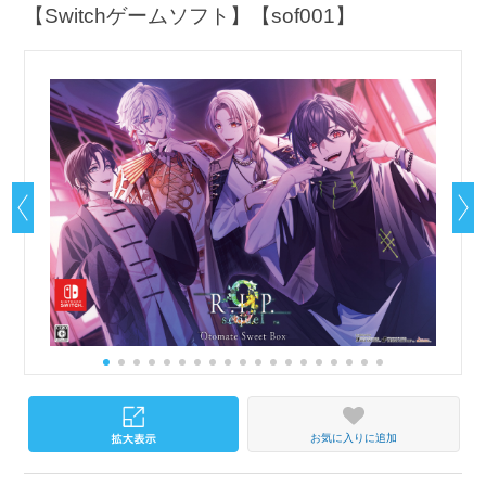
【Switchゲームソフト】【sof001】
お気に入りに追加