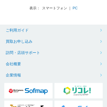
表示： スマートフォン ｜
PC
ご利用ガイド
買取お申し込み
訪問・店頭サポート
会社概要
企業情報