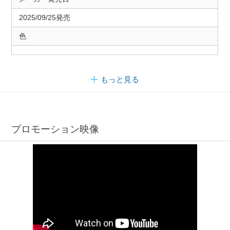
2025/09/25発売
色
もっと見る
プロモーション映像