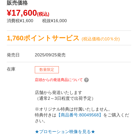
販売価格
¥17,600
(税込)
消費税¥1,600
税抜¥16,000
1,760ポイントサービス
(税込価格の10％分)
発売日
2025/09/25発売
在庫
数量限定
店頭からの発送商品について
店舗から発送いたします
（通常2～3日程度で出荷予定）
※オリジナル特典は付属いたしません。
特典付きは
【商品番号:80049568】
をご購入くだ
さい。
★プロモーション映像を見る★