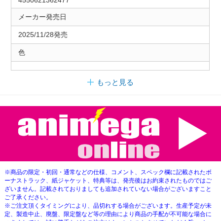
メーカー発売日
2025/11/28発売
色
もっと見る
※商品の限定・初回・通常などの仕様、コメント、スペック欄に記載されたボ
ーナストラック、紙ジャケット、特典等は、発売後はお約束されたものではご
ざいません。記載されておりましても追加されていない場合がございますこと
ご了承ください。
※ご注文頂くタイミングにより、品切れする場合がございます。生産予定が未
定、製造中止、廃盤、限定盤など等の理由により商品の手配が不可能な場合に