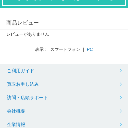
商品レビュー
レビューがありません
表示： スマートフォン ｜
PC
ご利用ガイド
買取お申し込み
訪問・店頭サポート
会社概要
企業情報