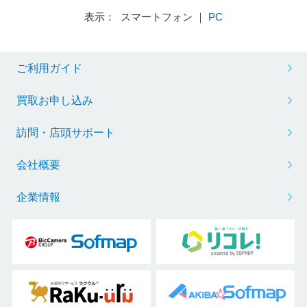
表示： スマートフォン ｜
PC
ご利用ガイド
買取お申し込み
訪問・店頭サポート
会社概要
企業情報