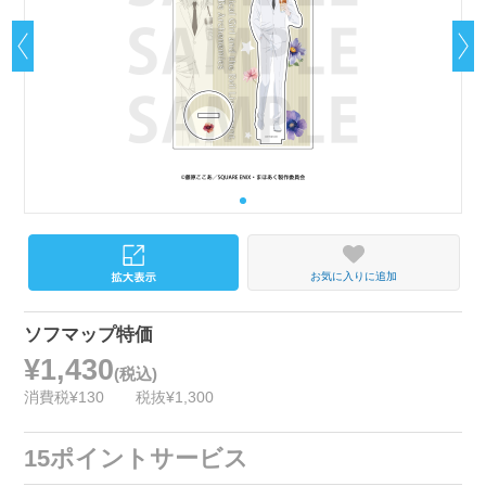
お気に入りに追加
ソフマップ特価
¥1,430
(税込)
消費税¥130
税抜¥1,300
15ポイントサービス