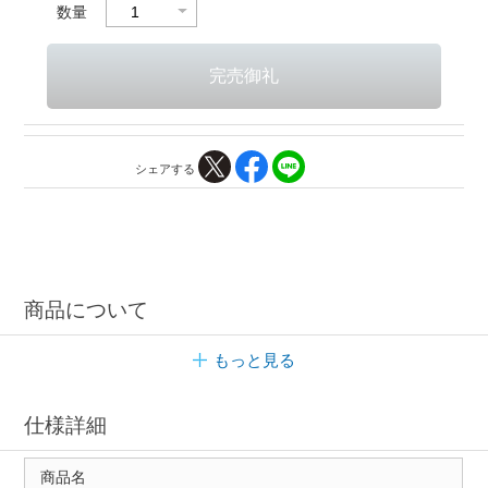
数量
シェアする
商品について
もっと見る
仕様詳細
商品名