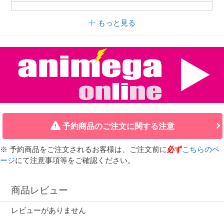
もっと見る
予約商品のご注文に関する注意
※ 予約商品をご注文されるお客様は、ご注文前に
必ず
こちらのペ
ージ
にて注意事項等をご確認ください。
商品レビュー
レビューがありません