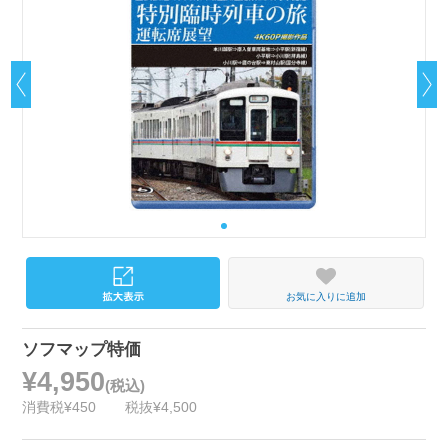
お気に入りに追加
ソフマップ特価
¥4,950
(税込)
消費税¥450
税抜¥4,500