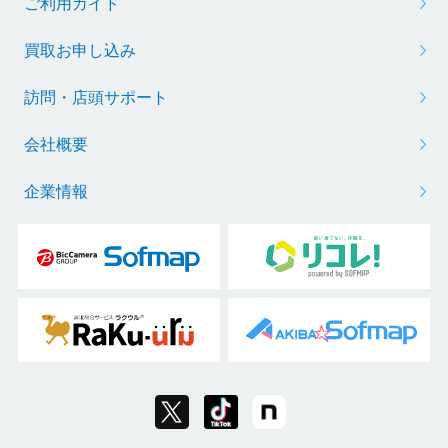
ご利用ガイド
買取お申し込み
訪問・店頭サポート
会社概要
企業情報