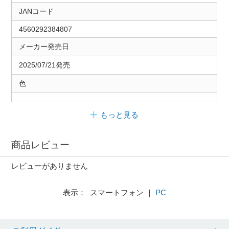
JANコード
4560292384807
メーカー発売日
2025/07/21発売
色
もっと見る
商品レビュー
レビューがありません
表示： スマートフォン ｜
PC