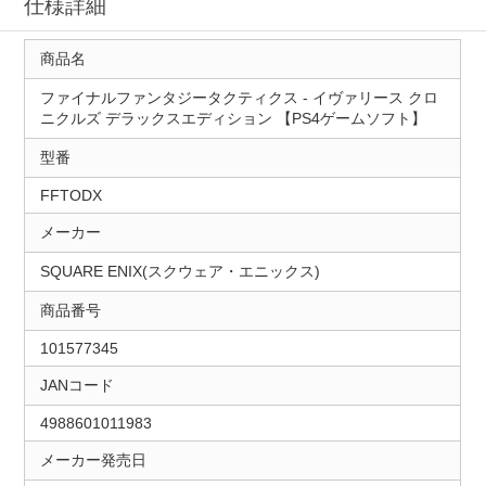
仕様詳細
商品名
ファイナルファンタジータクティクス - イヴァリース クロ
ニクルズ デラックスエディション 【PS4ゲームソフト】
型番
FFTODX
メーカー
SQUARE ENIX(スクウェア・エニックス)
商品番号
101577345
JANコード
4988601011983
メーカー発売日