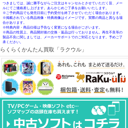
つきましては、誠に勝手ながらご注文はキャンセルとさせていただく旨、メー
ルにてご連絡差し上げます。あらかじめご了承をお願いいたします。
※ご予約商品でも発売日前に予約受付を終了させていただく場合があります。
※掲載されている商品画像・特典画像はイメージです。実際の商品と異なる場
合があります。
※特典内容・商品仕様は予告なく変更になる場合がございます。
※商品の性質上、商品開封後の交換・返品は行っておりません。再生不良等の
製品不良に関しましては、メーカーサポートでのご対応となります。予めご了
承ください。
らくらくかんたん買取「ラクウル」