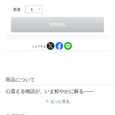
数量
シェアする
商品について
心震える物語が、いま鮮やかに蘇る――
もっと見る