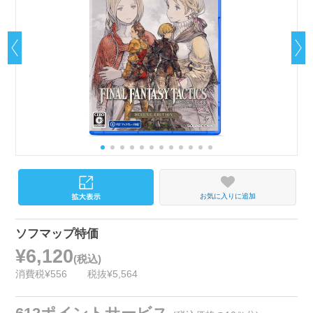
お気に入りに追加
ソフマップ特価
¥6,120
(税込)
消費税¥556
税抜¥5,564