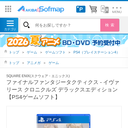
トップ
＞
ゲーム
＞
ゲームソフト
＞
PS4（プレイステーション4）
トップ
＞
アニメガ
＞
ゲーム
SQUARE ENIX(スクウェア・エニックス)
ファイナルファンタジータクティクス - イヴァ
リース クロニクルズ デラックスエディション
【PS4ゲームソフト】