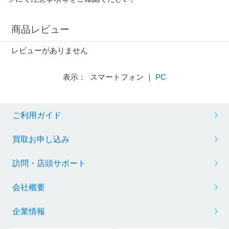
商品レビュー
レビューがありません
表示： スマートフォン ｜
PC
ご利用ガイド
買取お申し込み
訪問・店頭サポート
会社概要
企業情報