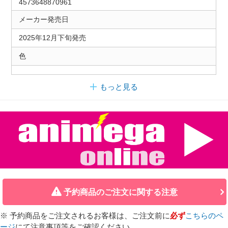
4573648870961
メーカー発売日
2025年12月下旬発売
色
もっと見る
予約商品のご注文に関する注意
※ 予約商品をご注文されるお客様は、ご注文前に
必ず
こちらのペ
ージ
にて注意事項等をご確認ください。