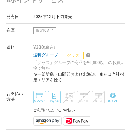
8ポイントサービス
発売日
2025年12月下旬発売
在庫
限定数終了
¥330
送料
(税込)
送料グループ：
グッズ
「グッズ」グループの商品を¥6,600以上のお買い
物で無料
※一部離島・山間部および北海道、または当社指
定エリアを除く
お支払い
方法
ご利用いただけるPay払い