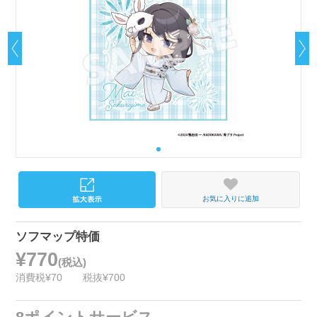
お気に入りに追加
ソフマップ特価
¥770
(税込)
消費税¥70
税抜¥700