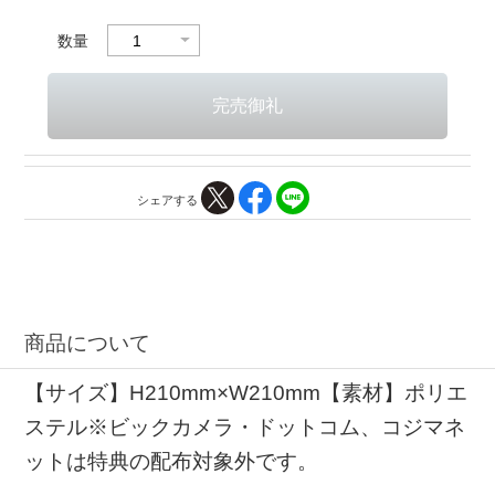
数量
シェアする
商品について
【サイズ】H210mm×W210mm【素材】ポリエ
ステル※ビックカメラ・ドットコム、コジマネ
ットは特典の配布対象外です。