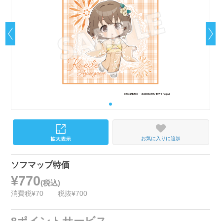
お気に入りに追加
ソフマップ特価
¥770
(税込)
消費税¥70
税抜¥700