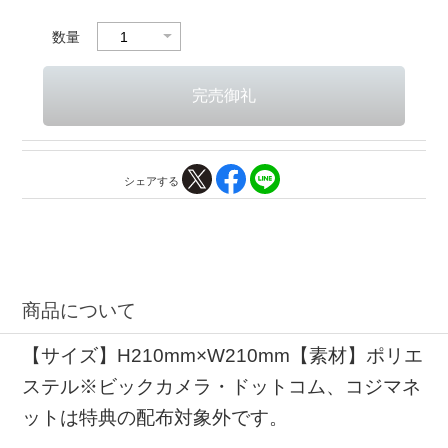
数量
シェアする
商品について
【サイズ】H210mm×W210mm【素材】ポリエ
ステル※ビックカメラ・ドットコム、コジマネ
ットは特典の配布対象外です。