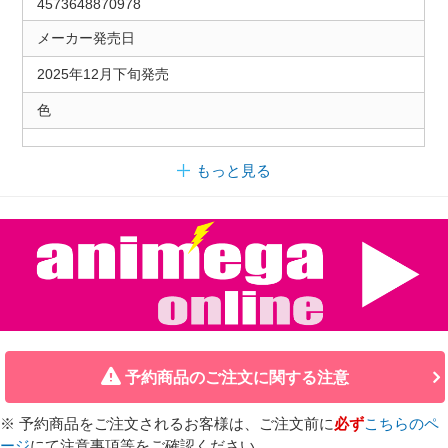
4573648870978
メーカー発売日
2025年12月下旬発売
色
もっと見る
予約商品のご注文に関する注意
※ 予約商品をご注文されるお客様は、ご注文前に
必ず
こちらのペ
ージ
にて注意事項等をご確認ください。