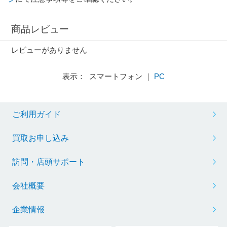
商品レビュー
レビューがありません
表示： スマートフォン ｜
PC
ご利用ガイド
買取お申し込み
訪問・店頭サポート
会社概要
企業情報