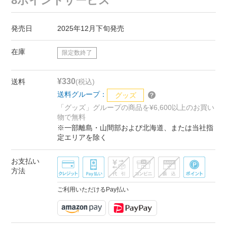
8ポイントサービス
発売日
2025年12月下旬発売
在庫
限定数終了
¥330
送料
(税込)
送料グループ：
グッズ
「グッズ」グループの商品を¥6,600以上のお買い
物で無料
※一部離島・山間部および北海道、または当社指
定エリアを除く
お支払い
方法
ご利用いただけるPay払い