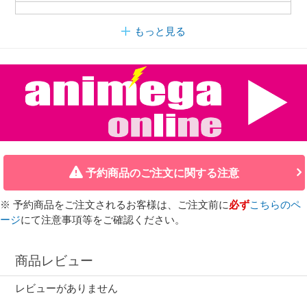
もっと見る
予約商品のご注文に関する注意
※ 予約商品をご注文されるお客様は、ご注文前に
必ず
こちらのペ
ージ
にて注意事項等をご確認ください。
商品レビュー
レビューがありません