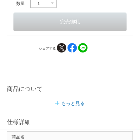
数量
シェアする
商品について
もっと見る
仕様詳細
商品名