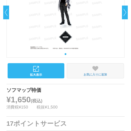
お気に入りに追加
ソフマップ特価
¥1,650
(税込)
消費税¥150
税抜¥1,500
17ポイントサービス