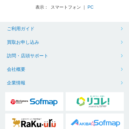
表示： スマートフォン ｜
PC
ご利用ガイド
買取お申し込み
訪問・店頭サポート
会社概要
企業情報