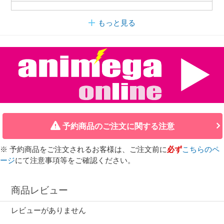
もっと見る
予約商品のご注文に関する注意
※ 予約商品をご注文されるお客様は、ご注文前に
必ず
こちらのペ
ージ
にて注意事項等をご確認ください。
商品レビュー
レビューがありません