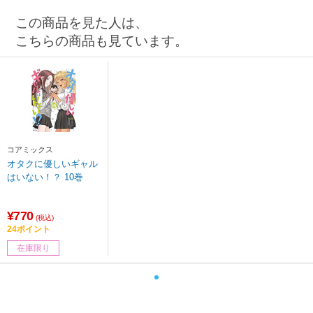
この商品を見た人は、
こちらの商品も見ています。
コアミックス
オタクに優しいギャル
はいない！？ 10巻
¥770
(税込)
24ポイント
在庫限り