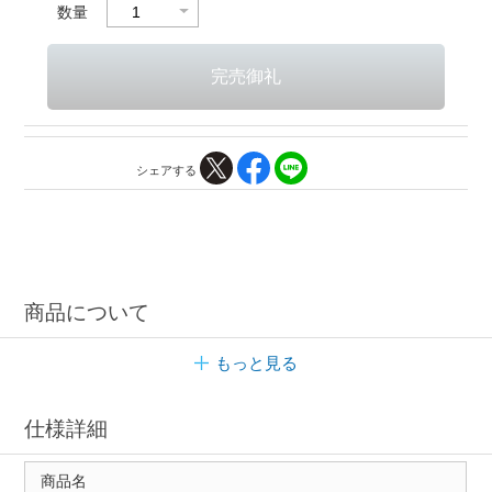
数量
シェアする
商品について
もっと見る
仕様詳細
商品名