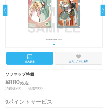
お気に入りに追加
ソフマップ特価
¥880
(税込)
消費税¥80
税抜¥800
9ポイントサービス