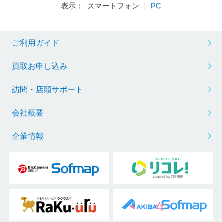
表示： スマートフォン ｜
PC
ご利用ガイド
買取お申し込み
訪問・店頭サポート
会社概要
企業情報