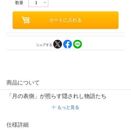
数量
シェアする
商品について
「月の表側」が照らす隠されし物語たち
もっと見る
仕様詳細