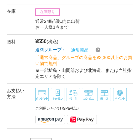
在庫
在庫限り
通常24時間以内に出荷
お一人様3点まで
¥550
送料
(税込)
送料グループ：
通常商品
「通常商品」グループの商品を¥3,300以上のお買
い物で無料
※一部離島・山間部および北海道、または当社指
定エリアを除く
お支払い
方法
ご利用いただけるPay払い