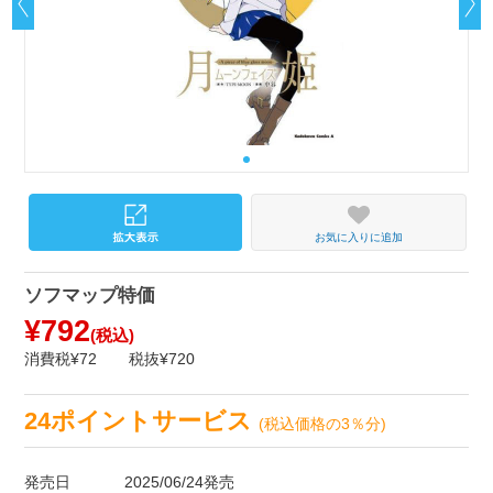
お気に入りに追加
ソフマップ特価
¥792
(税込)
消費税¥72
税抜¥720
24ポイントサービス
(税込価格の3％分)
発売日
2025/06/24発売