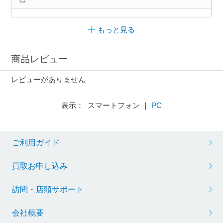
もっと見る
商品レビュー
レビューがありません
表示： スマートフォン ｜
PC
ご利用ガイド
買取お申し込み
訪問・店頭サポート
会社概要