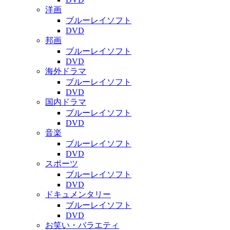
洋画
ブルーレイソフト
DVD
邦画
ブルーレイソフト
DVD
海外ドラマ
ブルーレイソフト
DVD
国内ドラマ
ブルーレイソフト
DVD
音楽
ブルーレイソフト
DVD
スポーツ
ブルーレイソフト
DVD
ドキュメンタリー
ブルーレイソフト
DVD
お笑い・バラエティ