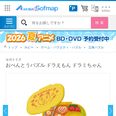
トップ
＞
ホビー
＞
ゲーム・バラエティ・パズル
＞
立体パズル
セガトイズ
おべんとうパズル ドラえもん ドラミちゃん