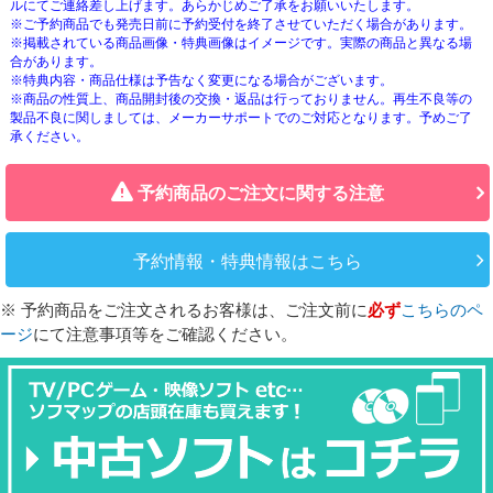
ルにてご連絡差し上げます。あらかじめご了承をお願いいたします。
※ご予約商品でも発売日前に予約受付を終了させていただく場合があります。
※掲載されている商品画像・特典画像はイメージです。実際の商品と異なる場
合があります。
※特典内容・商品仕様は予告なく変更になる場合がございます。
※商品の性質上、商品開封後の交換・返品は行っておりません。再生不良等の
製品不良に関しましては、メーカーサポートでのご対応となります。予めご了
承ください。
予約商品のご注文に関する注意
予約情報・特典情報はこちら
※ 予約商品をご注文されるお客様は、ご注文前に
必ず
こちらのペ
ージ
にて注意事項等をご確認ください。