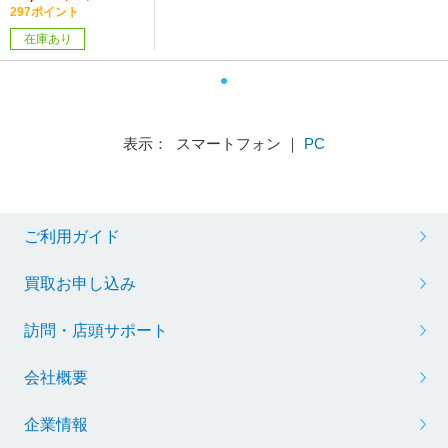
297ポイント
在庫あり
表示： スマートフォン ｜
PC
ご利用ガイド
買取お申し込み
訪問・店頭サポート
会社概要
企業情報