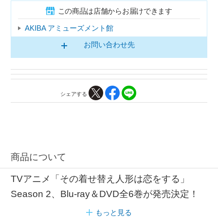
この商品は店舗からお届けできます
AKIBA アミューズメント館
お問い合わせ先
シェアする
商品について
TVアニメ「その着せ替え人形は恋をする」
Season 2、Blu-ray＆DVD全6巻が発売決定！
もっと見る