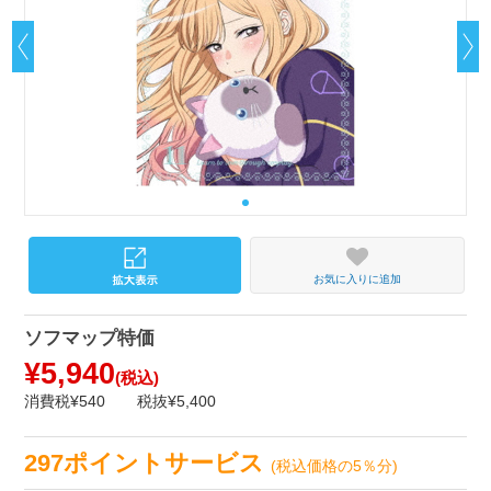
お気に入りに追加
ソフマップ特価
¥5,940
(税込)
消費税¥540
税抜¥5,400
297ポイントサービス
(税込価格の5％分)