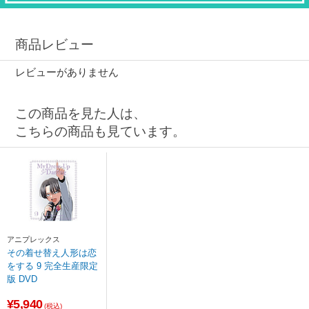
商品レビュー
レビューがありません
この商品を見た人は、
こちらの商品も見ています。
アニプレックス
その着せ替え人形は恋
をする 9 完全生産限定
版 DVD
¥5,940
(税込)