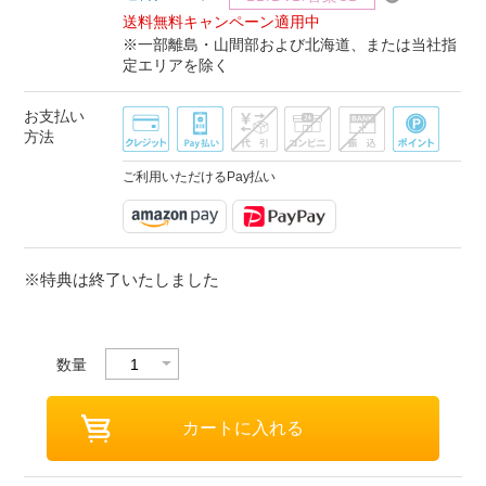
送料無料キャンペーン適用中
※一部離島・山間部および北海道、または当社指
定エリアを除く
お支払い
方法
ご利用いただけるPay払い
※特典は終了いたしました
数量