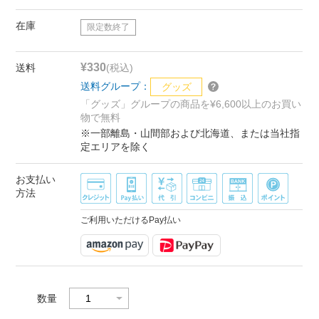
在庫
限定数終了
¥330
送料
(税込)
送料グループ：
グッズ
「グッズ」グループの商品を¥6,600以上のお買い
物で無料
※一部離島・山間部および北海道、または当社指
定エリアを除く
お支払い
方法
ご利用いただけるPay払い
数量