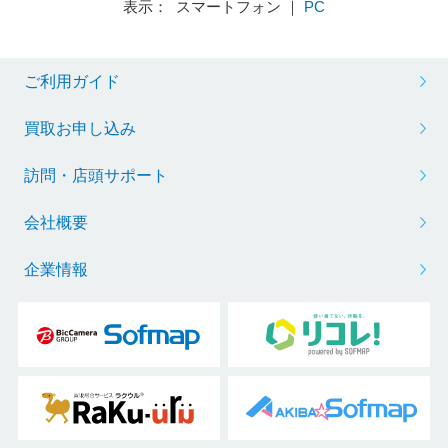
表示： スマートフォン ｜
PC
ご利用ガイド
買取お申し込み
訪問・店頭サポート
会社概要
企業情報