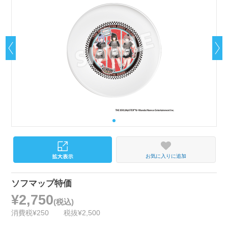
お気に入りに追加
ソフマップ特価
¥2,750
(税込)
消費税¥250
税抜¥2,500