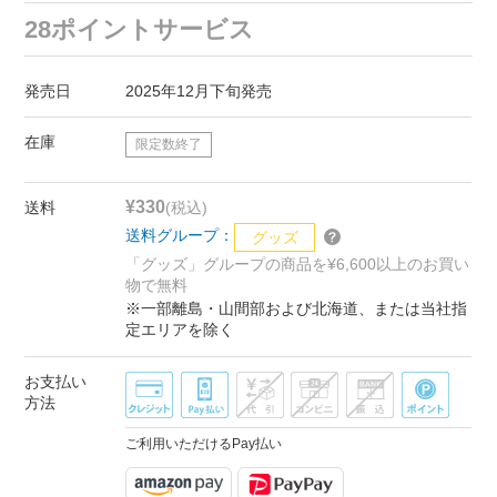
28ポイントサービス
発売日
2025年12月下旬発売
在庫
限定数終了
¥330
送料
(税込)
送料グループ：
グッズ
「グッズ」グループの商品を¥6,600以上のお買い
物で無料
※一部離島・山間部および北海道、または当社指
定エリアを除く
お支払い
方法
ご利用いただけるPay払い