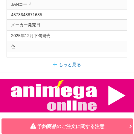
JANコード
4573648871685
メーカー発売日
2025年12月下旬発売
色
もっと見る
予約商品のご注文に関する注意