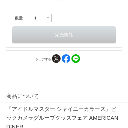
数量
シェアする
商品について
『アイドルマスター シャイニーカラーズ』ビ
ックカメラグループグッズフェア AMERICAN
DINER