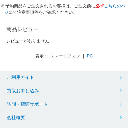
※ 予約商品をご注文されるお客様は、ご注文前に
必ず
こちらのペ
ージ
にて注意事項等をご確認ください。
商品レビュー
レビューがありません
表示： スマートフォン ｜
PC
ご利用ガイド
買取お申し込み
訪問・店頭サポート
会社概要