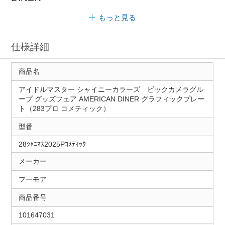
もっと見る
仕様詳細
商品名
アイドルマスター シャイニーカラーズ ビックカメラグル
ープ グッズフェア AMERICAN DINER グラフィックプレー
ト（283プロ コメティック）
型番
28ｼｬﾆﾏｽ2025Pｺﾒﾃｨｯｸ
メーカー
フーモア
商品番号
101647031