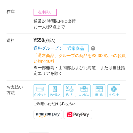
在庫
在庫限り
通常24時間以内に出荷
お一人様3点まで
¥550
送料
(税込)
送料グループ：
通常商品
「通常商品」グループの商品を¥3,300以上のお買
い物で無料
※一部離島・山間部および北海道、または当社指
定エリアを除く
お支払い
方法
ご利用いただけるPay払い