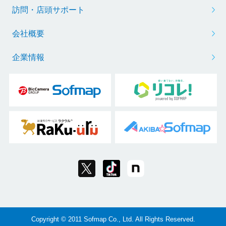
訪問・店頭サポート
会社概要
企業情報
Copyright © 2011 Sofmap Co., Ltd. All Rights Reserved.