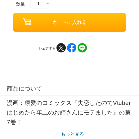
数量
シェアする
商品について
漫画：凛愛のコミックス『失恋したのでVtuber
はじめたら年上のお姉さんにモテました』の第
7巻！
もっと見る