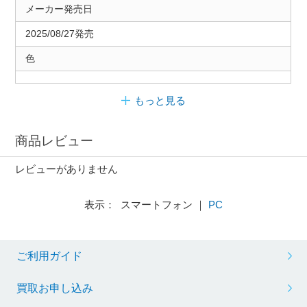
メーカー発売日
2025/08/27発売
色
もっと見る
商品レビュー
レビューがありません
表示： スマートフォン ｜
PC
ご利用ガイド
買取お申し込み