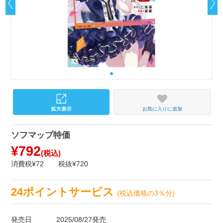
お気に入りに追加
ソフマップ特価
¥792
(税込)
消費税¥72
税抜¥720
24ポイントサービス
(税込価格の3％分)
発売日
2025/08/27発売