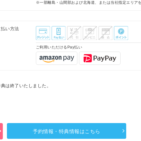
※一部離島・山間部および北海道、または当社指定エリア
支払い方法
ご利用いただけるPay払い
特典は終了いたしました。
予約情報・特典情報はこちら