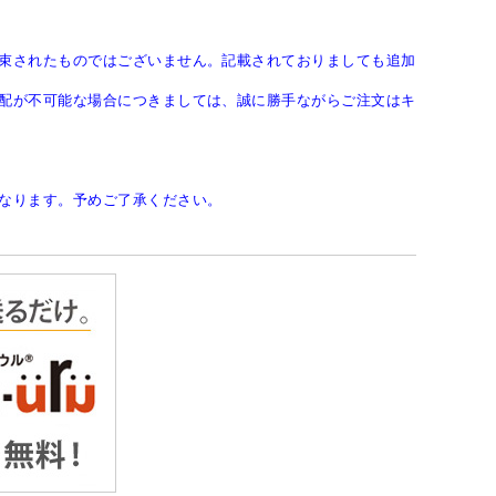
束されたものではございません。記載されておりましても追加
配が不可能な場合につきましては、誠に勝手ながらご注文はキ
なります。予めご了承ください。