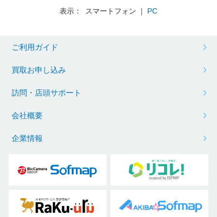
表示： スマートフォン ｜
PC
ご利用ガイド
買取お申し込み
訪問・店頭サポート
会社概要
企業情報