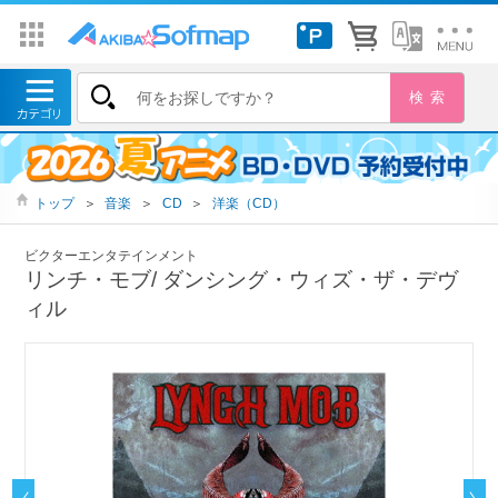
トップ
＞
音楽
＞
CD
＞
洋楽（CD）
ビクターエンタテインメント
リンチ・モブ/ ダンシング・ウィズ・ザ・デヴ
ィル