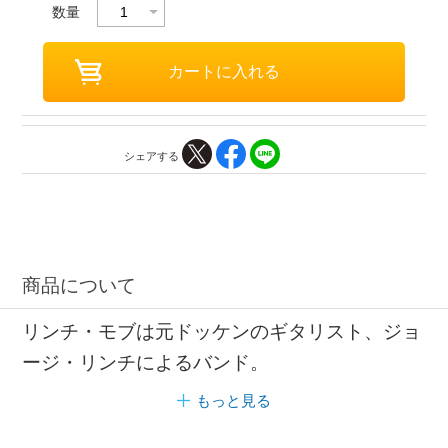
数量
シェアする
商品について
リンチ・モブは元ドッケンのギタリスト、ジョ
ージ・リンチによるバンド。
もっと見る