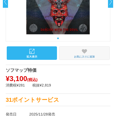
お気に入りに追加
ソフマップ特価
¥3,100
(税込)
消費税¥281
税抜¥2,819
31ポイントサービス
発売日
2025/11/28発売