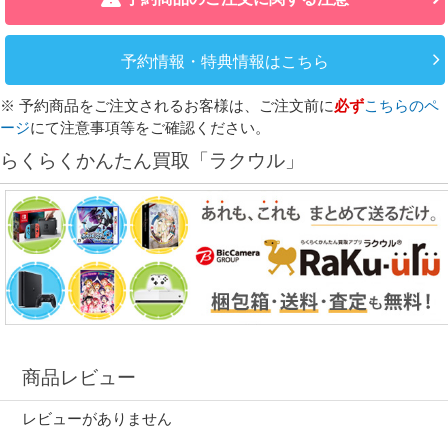
予約情報・特典情報はこちら
※ 予約商品をご注文されるお客様は、ご注文前に
必ず
こちらのペ
ージ
にて注意事項等をご確認ください。
らくらくかんたん買取「ラクウル」
商品レビュー
レビューがありません