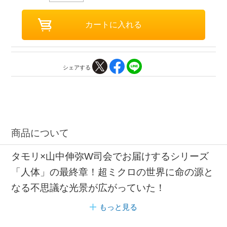
シェアする
商品について
タモリ×山中伸弥W司会でお届けするシリーズ
「人体」の最終章！超ミクロの世界に命の源と
なる不思議な光景が広がっていた！
もっと見る