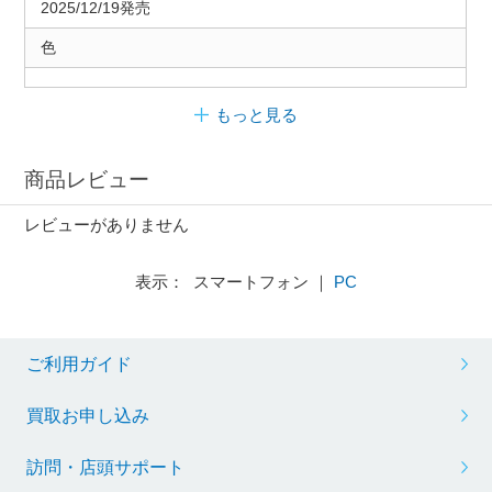
2025/12/19発売
色
もっと見る
商品レビュー
レビューがありません
表示： スマートフォン ｜
PC
ご利用ガイド
買取お申し込み
訪問・店頭サポート