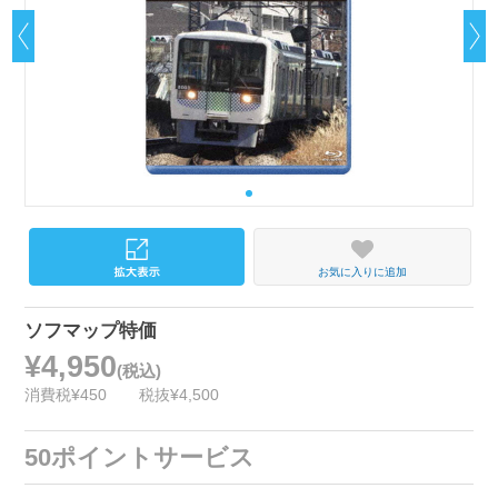
お気に入りに追加
ソフマップ特価
¥4,950
(税込)
消費税¥450
税抜¥4,500
50ポイントサービス