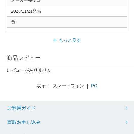
メーカー発売日
2025/11/21発売
色
もっと見る
商品レビュー
レビューがありません
表示： スマートフォン ｜
PC
ご利用ガイド
買取お申し込み