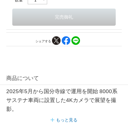
シェアする
商品について
2025年5月から国分寺線で運用を開始 8000系
サステナ車両に設置した4Kカメラで展望を撮
影。
もっと見る