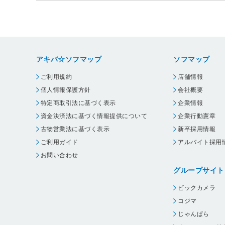
アキバ☆ソフマップ
ソフマップ
ご利用規約
店舗情報
個人情報保護方針
会社概要
特定商取引法に基づく表示
企業情報
資金決済法に基づく情報提供について
企業行動憲章
古物営業法に基づく表示
新卒採用情報
ご利用ガイド
アルバイト採用
お問い合わせ
グループサイト
ビックカメラ
コジマ
じゃんぱら