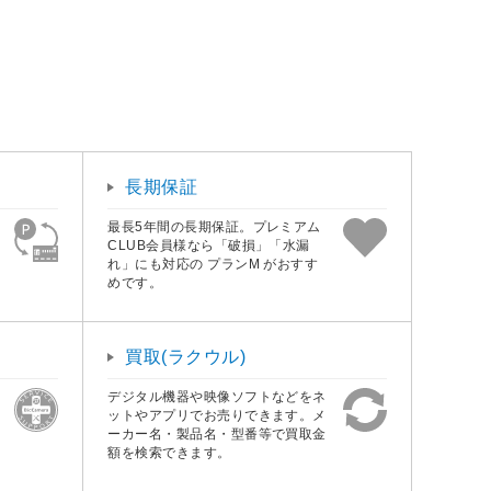
長期保証
最長5年間の長期保証。プレミアム
CLUB会員様なら「破損」「水漏
れ」にも対応の プランM がおすす
めです。
買取(ラクウル)
デジタル機器や映像ソフトなどをネ
ットやアプリでお売りできます。メ
ーカー名・製品名・型番等で買取金
額を検索できます。