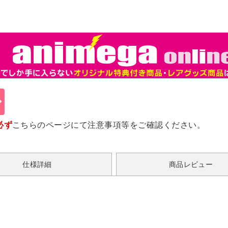
必ず
こちらのページ
にて注意事項等をご確認ください。
仕様詳細
商品レビュー