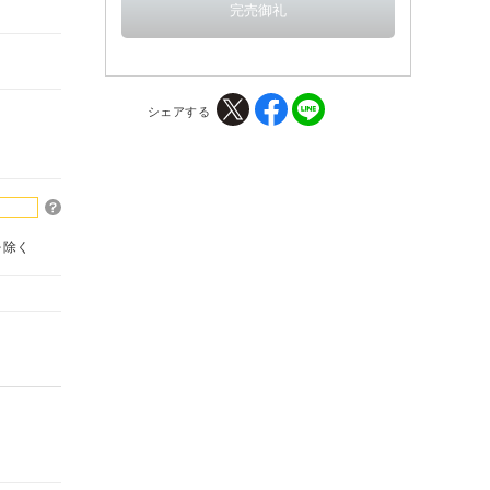
シェアする
を除く