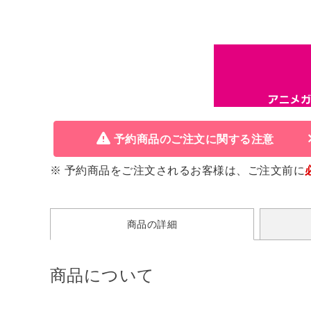
予約商品のご注文に関する注意
※ 予約商品をご注文されるお客様は、ご注文前に
商品の詳細
商品について