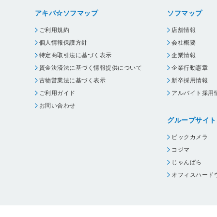
アキバ☆ソフマップ
ソフマップ
ご利用規約
店舗情報
個人情報保護方針
会社概要
特定商取引法に基づく表示
企業情報
資金決済法に基づく情報提供について
企業行動憲章
古物営業法に基づく表示
新卒採用情報
ご利用ガイド
アルバイト採用
お問い合わせ
グループサイト
ビックカメラ
コジマ
じゃんぱら
オフィスハード