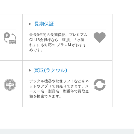
長期保証
最長5年間の長期保証。プレミアム
CLUB会員様なら「破損」「水漏
れ」にも対応の プランM がおすす
めです。
買取(ラクウル)
デジタル機器や映像ソフトなどをネ
ットやアプリでお売りできます。メ
ーカー名・製品名・型番等で買取金
額を検索できます。