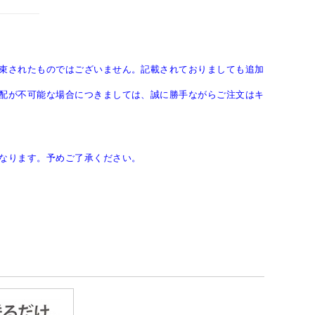
束されたものではございません。記載されておりましても追加
配が不可能な場合につきましては、誠に勝手ながらご注文はキ
なります。予めご了承ください。