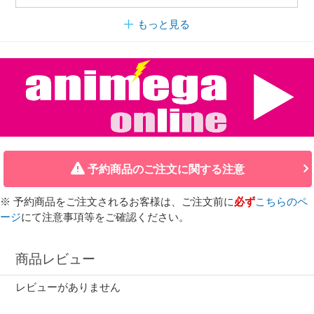
もっと見る
予約商品のご注文に関する注意
※ 予約商品をご注文されるお客様は、ご注文前に
必ず
こちらのペ
ージ
にて注意事項等をご確認ください。
商品レビュー
レビューがありません