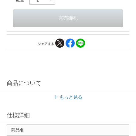
シェアする
商品について
もっと見る
仕様詳細
商品名