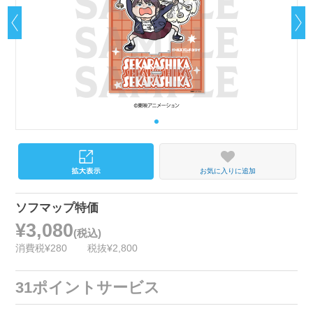
お気に入りに追加
ソフマップ特価
¥3,080
(税込)
消費税¥280
税抜¥2,800
31ポイントサービス