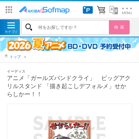
トップ
＞
イーディス
アニメ「ガールズバンドクライ」 ビッグアク
リルスタンド 「描き起こしデフォルメ」せか
らしかー！！