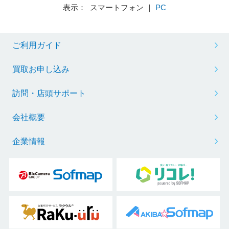
表示： スマートフォン ｜
PC
ご利用ガイド
買取お申し込み
訪問・店頭サポート
会社概要
企業情報