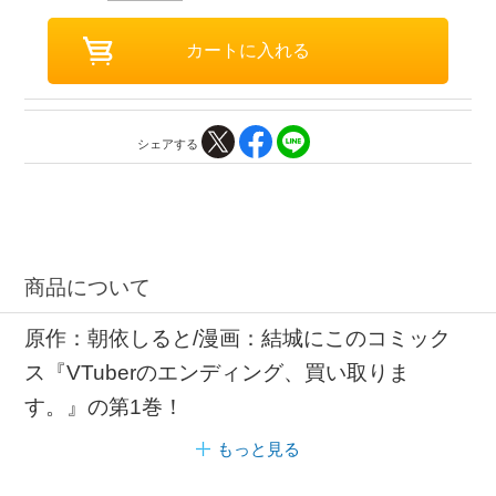
シェアする
商品について
原作：朝依しると/漫画：結城にこのコミック
ス『VTuberのエンディング、買い取りま
す。』の第1巻！
もっと見る