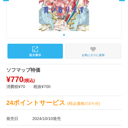
お気に入りに追加
ソフマップ特価
¥770
(税込)
消費税¥70
税抜¥700
24ポイントサービス
(税込価格の3％分)
発売日
2024/10/10発売