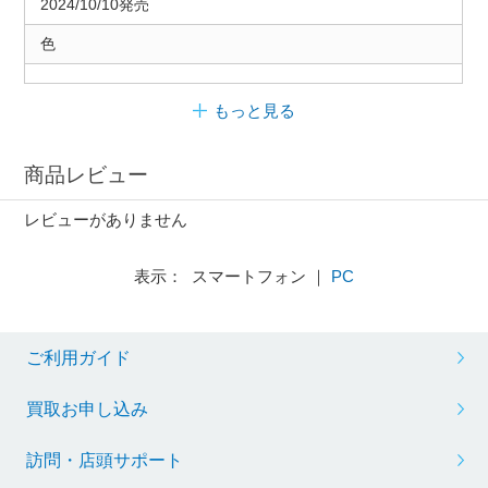
2024/10/10発売
色
もっと見る
商品レビュー
レビューがありません
表示： スマートフォン ｜
PC
ご利用ガイド
買取お申し込み
訪問・店頭サポート