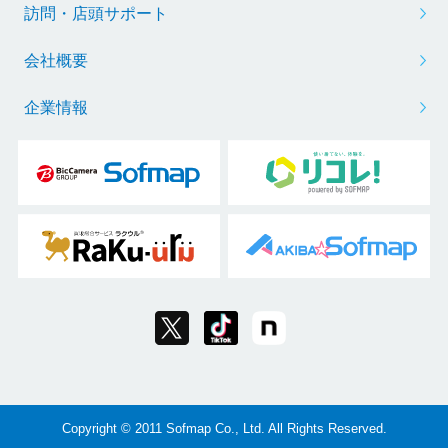
訪問・店頭サポート
会社概要
企業情報
Copyright © 2011 Sofmap Co., Ltd. All Rights Reserved.