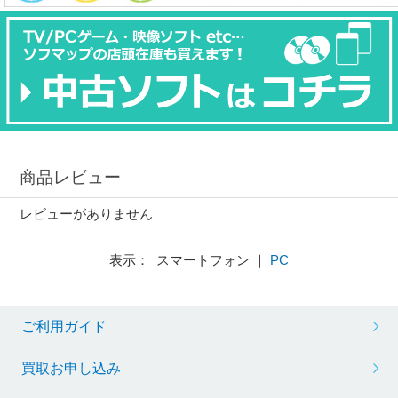
商品レビュー
レビューがありません
表示： スマートフォン ｜
PC
ご利用ガイド
買取お申し込み