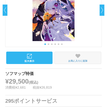
お気に入りに追加
ソフマップ特価
¥29,500
(税込)
消費税¥2,681
税抜¥26,819
295ポイントサービス