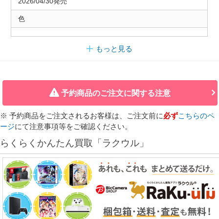
2026/04/30発売
色
もっと見る
予約商品のご注文に関する注意
※ 予約商品をご注文されるお客様は、ご注文前に
必ず
こちらのペ
ージ
にて注意事項等をご確認ください。
らくらくかんたん買取「ラクウル」