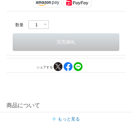
数量
シェアする
商品について
もっと見る