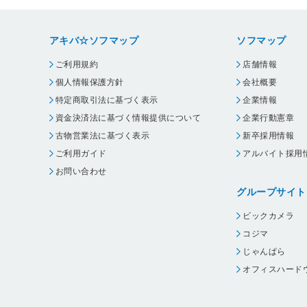
アキバ☆ソフマップ
ソフマップ
ご利用規約
店舗情報
個人情報保護方針
会社概要
特定商取引法に基づく表示
企業情報
資金決済法に基づく情報提供について
企業行動憲章
古物営業法に基づく表示
新卒採用情報
ご利用ガイド
アルバイト採用
お問い合わせ
グループサイト
ビックカメラ
コジマ
じゃんぱら
オフィスハード