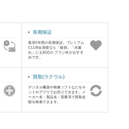
長期保証
最長5年間の長期保証。プレミアム
CLUB会員様なら「破損」「水漏
れ」にも対応の プランM がおすす
めです。
買取(ラクウル)
デジタル機器や映像ソフトなどをネ
ットやアプリでお売りできます。メ
ーカー名・製品名・型番等で買取金
額を検索できます。