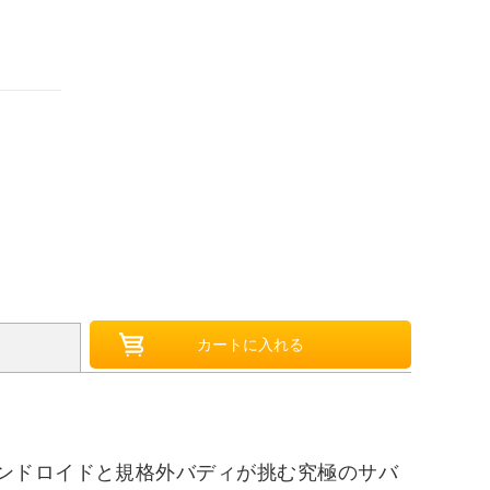
ンドロイドと規格外バディが挑む究極のサバ