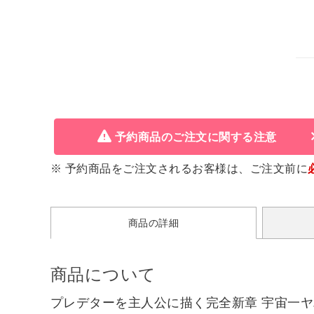
予約商品のご注文に関する注意
※ 予約商品をご注文されるお客様は、ご注文前に
商品の詳細
商品について
プレデターを主人公に描く完全新章 宇宙一