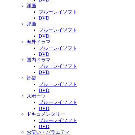
洋画
ブルーレイソフト
DVD
邦画
ブルーレイソフト
DVD
海外ドラマ
ブルーレイソフト
DVD
国内ドラマ
ブルーレイソフト
DVD
音楽
ブルーレイソフト
DVD
スポーツ
ブルーレイソフト
DVD
ドキュメンタリー
ブルーレイソフト
DVD
お笑い・バラエティ