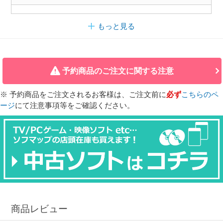
もっと見る
予約商品のご注文に関する注意
※ 予約商品をご注文されるお客様は、ご注文前に
必ず
こちらのペ
ージ
にて注意事項等をご確認ください。
商品レビュー