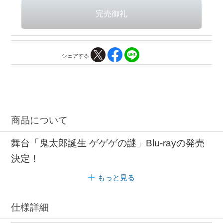
シェアする
商品について
舞台「鬼太郎誕生 ゲゲゲの謎」Blu-rayの発売
決定！
もっと見る
仕様詳細