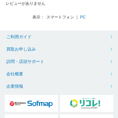
レビューがありません
表示： スマートフォン ｜
PC
ご利用ガイド
買取お申し込み
訪問・店頭サポート
会社概要
企業情報