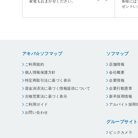
家電もおまかせください。
客様には
ゼントい
アキバ☆ソフマップ
ソフマップ
ご利用規約
店舗情報
個人情報保護方針
会社概要
特定商取引法に基づく表示
企業情報
資金決済法に基づく情報提供について
企業行動憲章
古物営業法に基づく表示
新卒採用情報
ご利用ガイド
アルバイト採用
お問い合わせ
グループサイト
ビックカメラ