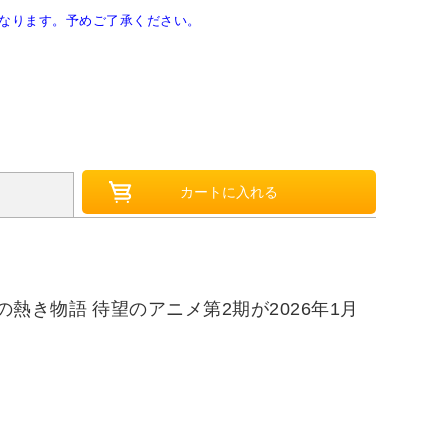
なります。予めご了承ください。
き物語 待望のアニメ第2期が2026年1月