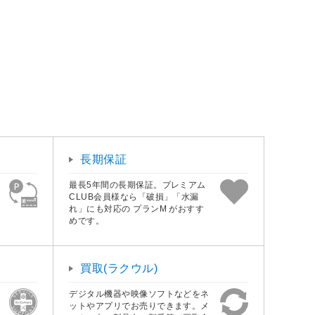
長期保証
最長5年間の長期保証。プレミアム
CLUB会員様なら「破損」「水漏
れ」にも対応の プランM がおすす
めです。
買取(ラクウル)
デジタル機器や映像ソフトなどをネ
ットやアプリでお売りできます。メ