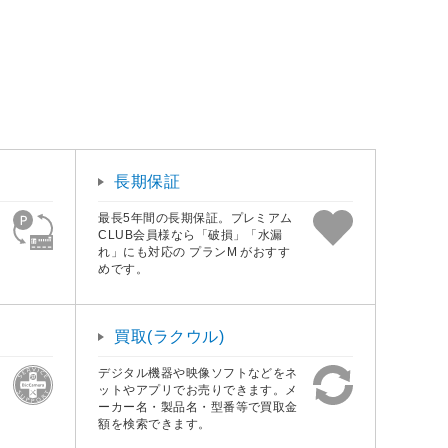
長期保証
最長5年間の長期保証。プレミアム
CLUB会員様なら「破損」「水漏
れ」にも対応の プランM がおすす
めです。
買取(ラクウル)
デジタル機器や映像ソフトなどをネ
ットやアプリでお売りできます。メ
ーカー名・製品名・型番等で買取金
額を検索できます。