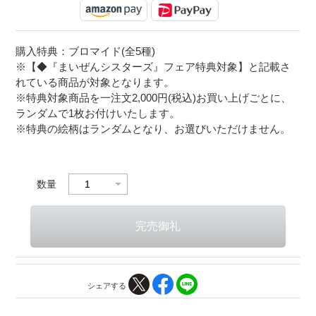
購入特典：ブロマイド(全5種)
※【◆『まいぜんシスターズ』フェア特典対象】と記載さ
れている商品が対象となります。
※特典対象商品を一注文2,000円(税込)お買い上げごとに、
ランダムで1枚お付けいたします。
※特典の絵柄はランダムとなり、お選びいただけません。
数量
シェアする