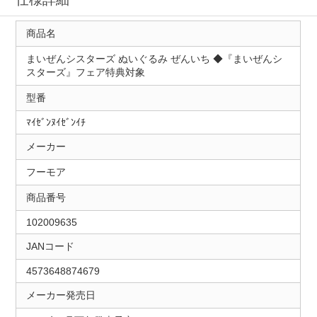
商品名
まいぜんシスターズ ぬいぐるみ ぜんいち ◆『まいぜんシ
スターズ』フェア特典対象
型番
ﾏｲｾﾞﾝﾇｲｾﾞﾝｲﾁ
メーカー
フーモア
商品番号
102009635
JANコード
4573648874679
メーカー発売日