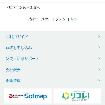
レビューがありません
表示： スマートフォン ｜
PC
ご利用ガイド
買取お申し込み
訪問・店頭サポート
会社概要
企業情報