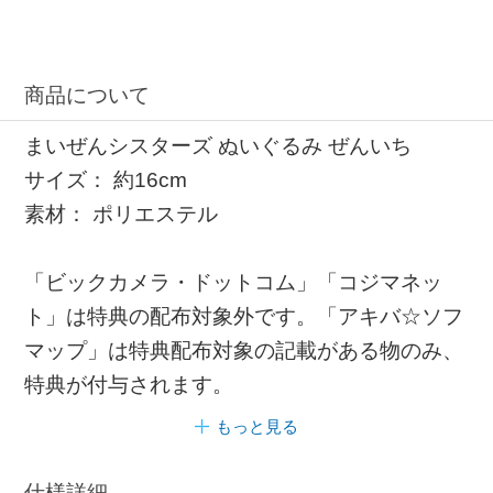
商品について
まいぜんシスターズ ぬいぐるみ ぜんいち
サイズ： 約16cm
素材： ポリエステル
「ビックカメラ・ドットコム」「コジマネッ
ト」は特典の配布対象外です。「アキバ☆ソフ
マップ」は特典配布対象の記載がある物のみ、
特典が付与されます。
もっと見る
仕様詳細