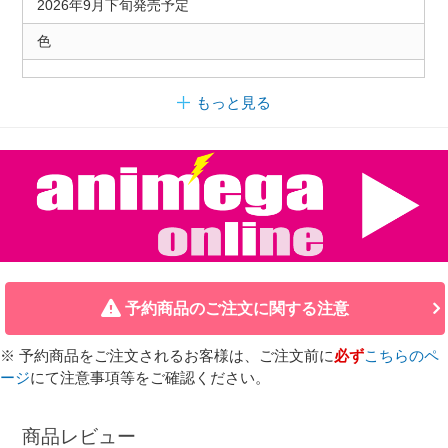
2026年9月下旬発売予定
色
もっと見る
予約商品のご注文に関する注意
※ 予約商品をご注文されるお客様は、ご注文前に
必ず
こちらのペ
ージ
にて注意事項等をご確認ください。
商品レビュー