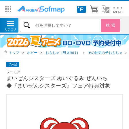
トップ
＞
ホビー
＞
おもちゃ（男児向け）
＞
その他男の子おもちゃ
＞
予約品
フーモア
まいぜんシスターズ ぬいぐるみ ぜんいち
◆『まいぜんシスターズ』フェア特典対象