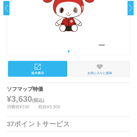
お気に入りに追加
ソフマップ特価
¥3,630
(税込)
消費税¥330
税抜¥3,300
37ポイントサービス