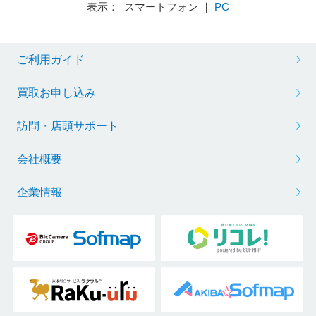
表示： スマートフォン ｜
PC
ご利用ガイド
買取お申し込み
訪問・店頭サポート
会社概要
企業情報