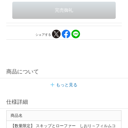
シェアする
商品について
もっと見る
仕様詳細
商品名
【数量限定】 スキップとローファー しおり～フィルムコ