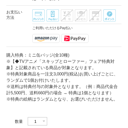
お支払い
方法
ご利用いただけるPay払い
購入特典：ミニ缶バッジ(全10種)
※【◆TVアニメ「スキップとローファー」フェア特典対
象】と記載されている商品が対象となります。
※特典対象商品を一注文3,000円(税込)お買い上げごとに、
ランダムで1個お付けいたします。
※送料は特典付与の対象外となります。（例：商品代金合
計5,500円、送料660円の場合 → 特典は1個となります）
※特典の絵柄はランダムとなり、お選びいただけません。
数量