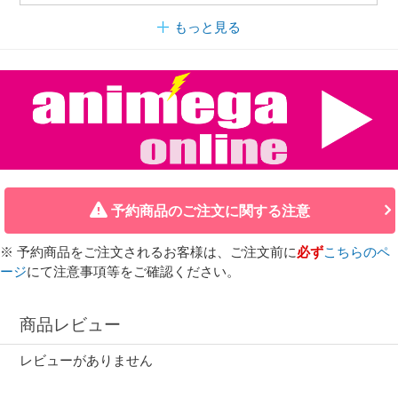
もっと見る
予約商品のご注文に関する注意
※ 予約商品をご注文されるお客様は、ご注文前に
必ず
こちらのペ
ージ
にて注意事項等をご確認ください。
商品レビュー
レビューがありません