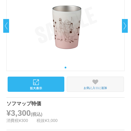
お気に入りに追加
ソフマップ特価
¥3,300
(税込)
消費税¥300
税抜¥3,000