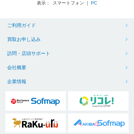
表示： スマートフォン ｜
PC
ご利用ガイド
買取お申し込み
訪問・店頭サポート
会社概要
企業情報