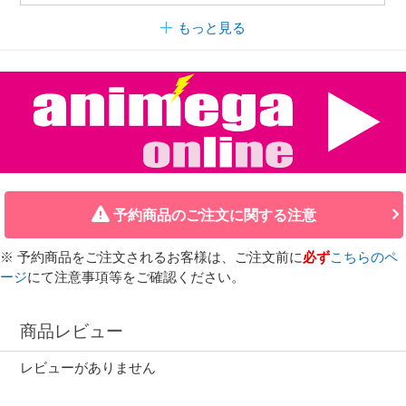
もっと見る
予約商品のご注文に関する注意
※ 予約商品をご注文されるお客様は、ご注文前に
必ず
こちらのペ
ージ
にて注意事項等をご確認ください。
商品レビュー
レビューがありません