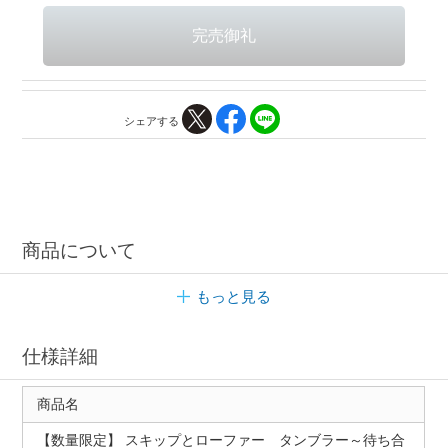
シェアする
商品について
もっと見る
仕様詳細
商品名
【数量限定】 スキップとローファー タンブラー～待ち合