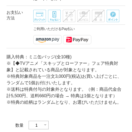
お支払い
方法
ご利用いただけるPay払い
購入特典：ミニ缶バッジ(全10種)
※【◆TVアニメ「スキップとローファー」フェア特典対
象】と記載されている商品が対象となります。
※特典対象商品を一注文3,000円(税込)お買い上げごとに、
ランダムで1個お付けいたします。
※送料は特典付与の対象外となります。（例：商品代金合
計5,500円、送料660円の場合 → 特典は1個となります）
※特典の絵柄はランダムとなり、お選びいただけません。
数量