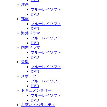
洋画
ブルーレイソフト
DVD
邦画
ブルーレイソフト
DVD
海外ドラマ
ブルーレイソフト
DVD
国内ドラマ
ブルーレイソフト
DVD
音楽
ブルーレイソフト
DVD
スポーツ
ブルーレイソフト
DVD
ドキュメンタリー
ブルーレイソフト
DVD
お笑い・バラエティ