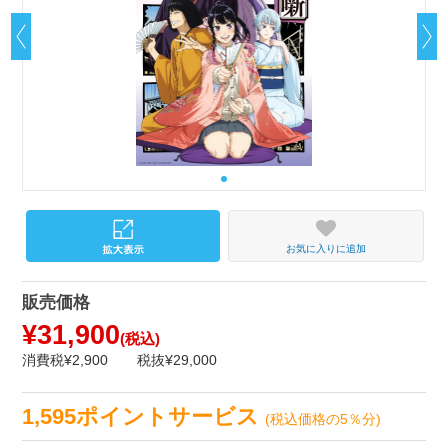
お気に入りに追加
販売価格
¥31,900
(税込)
消費税¥2,900
税抜¥29,000
1,595ポイントサービス
(税込価格の5％分)