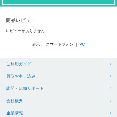
商品レビュー
レビューがありません
表示： スマートフォン ｜
PC
ご利用ガイド
買取お申し込み
訪問・店頭サポート
会社概要
企業情報