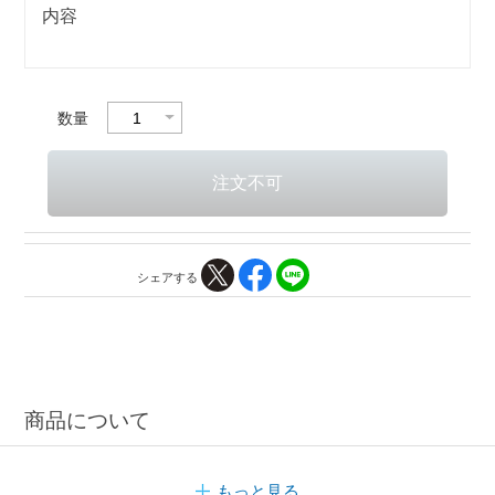
内容
数量
シェアする
商品について
もっと見る