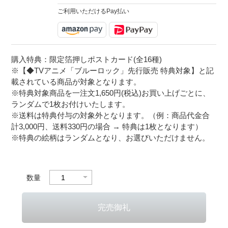
ご利用いただけるPay払い
購入特典：限定箔押しポストカード(全16種)
※【◆TVアニメ「ブルーロック」先行販売 特典対象】と記
載されている商品が対象となります。
※特典対象商品を一注文1,650円(税込)お買い上げごとに、
ランダムで1枚お付けいたします。
※送料は特典付与の対象外となります。（例：商品代金合
計3,000円、送料330円の場合 → 特典は1枚となります）
※特典の絵柄はランダムとなり、お選びいただけません。
数量