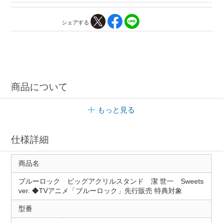
シェアする
商品について
もっと見る
仕様詳細
商品名
ブルーロック ビッグアクリルスタンド 潔 世一 Sweets
ver. ◆TVアニメ「ブルーロック」先行販売 特典対象
型番