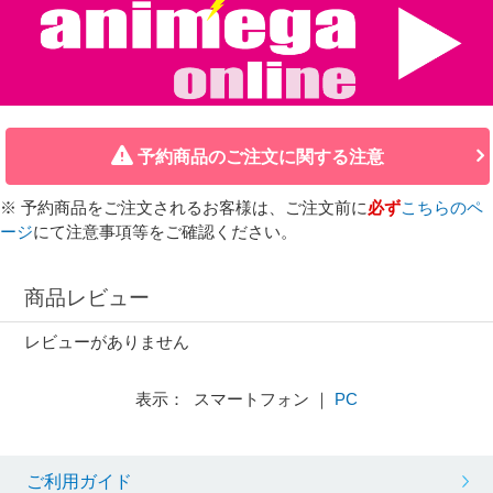
予約商品のご注文に関する注意
※ 予約商品をご注文されるお客様は、ご注文前に
必ず
こちらのペ
ージ
にて注意事項等をご確認ください。
商品レビュー
レビューがありません
表示： スマートフォン ｜
PC
ご利用ガイド