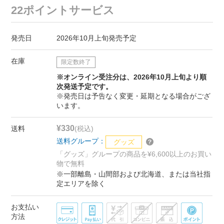
22ポイントサービス
発売日
2026年10月上旬発売予定
在庫
限定数終了
※オンライン受注分は、2026年10月上旬より順
次発送予定です。
※発売日は予告なく変更・延期となる場合がござ
います。
¥330
送料
(税込)
送料グループ：
グッズ
「グッズ」グループの商品を¥6,600以上のお買い
物で無料
※一部離島・山間部および北海道、または当社指
定エリアを除く
お支払い
方法