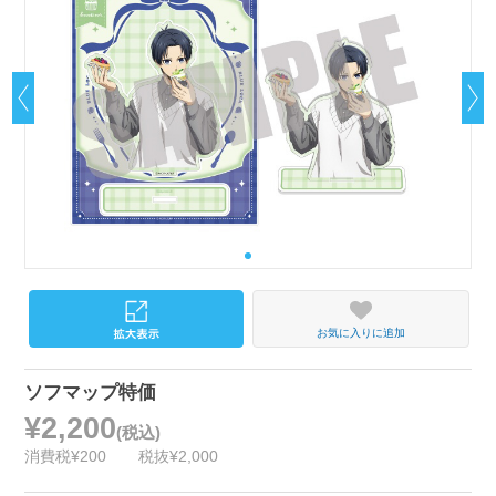
お気に入りに追加
ソフマップ特価
¥2,200
(税込)
消費税¥200
税抜¥2,000