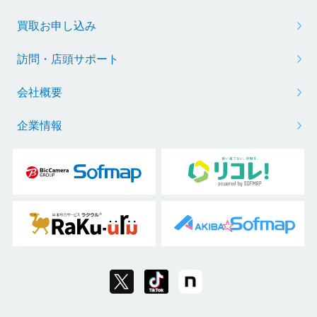
買取お申し込み
訪問・店頭サポート
会社概要
企業情報