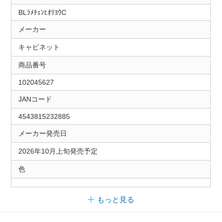
BLﾗﾒﾁｪﾝﾋｵﾘﾖｳC
メーカー
キャビネット
商品番号
102045627
JANコード
4543815232885
メーカー発売日
2026年10月上旬発売予定
色
もっと見る