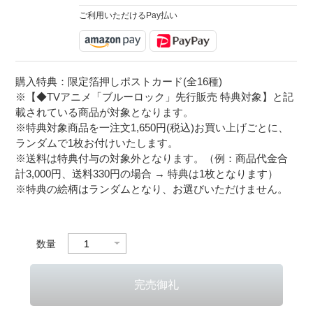
ご利用いただけるPay払い
購入特典：限定箔押しポストカード(全16種)
※【◆TVアニメ「ブルーロック」先行販売 特典対象】と記
載されている商品が対象となります。
※特典対象商品を一注文1,650円(税込)お買い上げごとに、
ランダムで1枚お付けいたします。
※送料は特典付与の対象外となります。（例：商品代金合
計3,000円、送料330円の場合 → 特典は1枚となります）
※特典の絵柄はランダムとなり、お選びいただけません。
数量