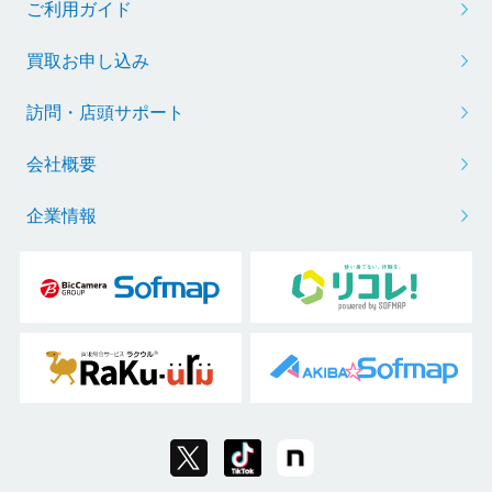
ご利用ガイド
買取お申し込み
訪問・店頭サポート
会社概要
企業情報