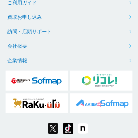
ご利用ガイド
買取お申し込み
訪問・店頭サポート
会社概要
企業情報