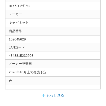
BLﾗﾒﾁｪﾝｼﾄﾞｳC
メーカー
キャビネット
商品番号
102045629
JANコード
4543815232908
メーカー発売日
2026年10月上旬発売予定
色
もっと見る