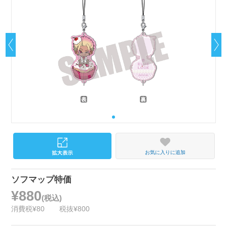
お気に入りに追加
ソフマップ特価
¥880
(税込)
消費税¥80
税抜¥800