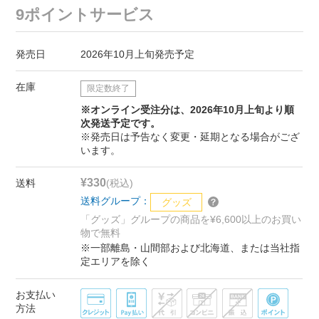
9ポイントサービス
発売日
2026年10月上旬発売予定
在庫
限定数終了
※オンライン受注分は、2026年10月上旬より順
次発送予定です。
※発売日は予告なく変更・延期となる場合がござ
います。
¥330
送料
(税込)
送料グループ：
グッズ
「グッズ」グループの商品を¥6,600以上のお買い
物で無料
※一部離島・山間部および北海道、または当社指
定エリアを除く
お支払い
方法