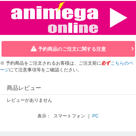
予約商品のご注文に関する注意
※ 予約商品をご注文されるお客様は、ご注文前に
必ず
こちらのペ
ージ
にて注意事項等をご確認ください。
商品レビュー
レビューがありません
表示： スマートフォン ｜
PC