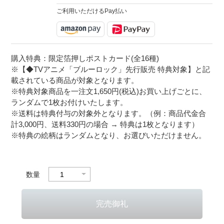
ご利用いただけるPay払い
購入特典：限定箔押しポストカード(全16種)
※【◆TVアニメ「ブルーロック」先行販売 特典対象】と記
載されている商品が対象となります。
※特典対象商品を一注文1,650円(税込)お買い上げごとに、
ランダムで1枚お付けいたします。
※送料は特典付与の対象外となります。（例：商品代金合
計3,000円、送料330円の場合 → 特典は1枚となります）
※特典の絵柄はランダムとなり、お選びいただけません。
数量