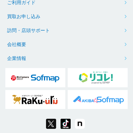
ご利用ガイド
買取お申し込み
訪問・店頭サポート
会社概要
企業情報