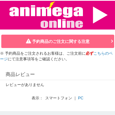
予約商品のご注文に関する注意
※ 予約商品をご注文されるお客様は、ご注文前に
必ず
こちらのペ
ージ
にて注意事項等をご確認ください。
商品レビュー
レビューがありません
表示： スマートフォン ｜
PC