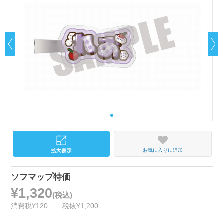
お気に入りに追加
ソフマップ特価
¥1,320
(税込)
消費税¥120
税抜¥1,200