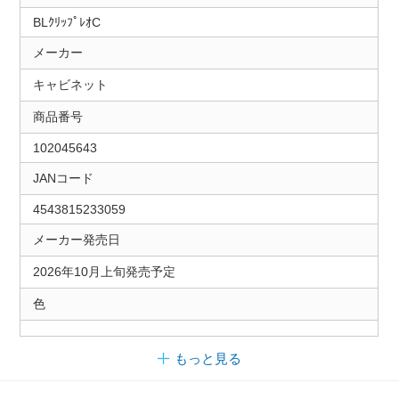
BLｸﾘｯﾌﾟﾚｵC
メーカー
キャビネット
商品番号
102045643
JANコード
4543815233059
メーカー発売日
2026年10月上旬発売予定
色
もっと見る