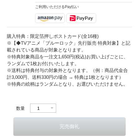
ご利用いただけるPay払い
購入特典：限定箔押しポストカード(全16種)
※【◆TVアニメ「ブルーロック」先行販売 特典対象】と記
載されている商品が対象となります。
※特典対象商品を一注文1,650円(税込)お買い上げごとに、
ランダムで1枚お付けいたします。
※送料は特典付与の対象外となります。（例：商品代金合
計3,000円、送料330円の場合 → 特典は1枚となります）
※特典の絵柄はランダムとなり、お選びいただけません。
数量