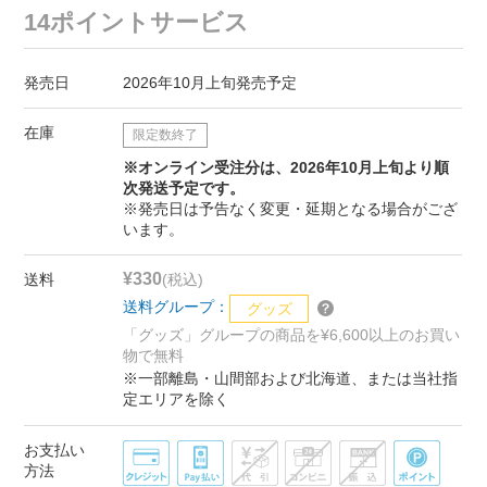
14ポイントサービス
発売日
2026年10月上旬発売予定
在庫
限定数終了
※オンライン受注分は、2026年10月上旬より順
次発送予定です。
※発売日は予告なく変更・延期となる場合がござ
います。
¥330
送料
(税込)
送料グループ：
グッズ
「グッズ」グループの商品を¥6,600以上のお買い
物で無料
※一部離島・山間部および北海道、または当社指
定エリアを除く
お支払い
方法