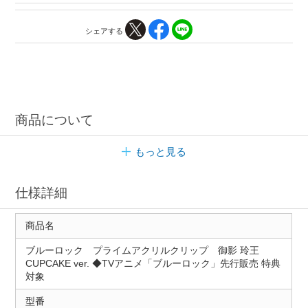
シェアする
商品について
もっと見る
仕様詳細
商品名
ブルーロック プライムアクリルクリップ 御影 玲王
CUPCAKE ver. ◆TVアニメ「ブルーロック」先行販売 特典
対象
型番