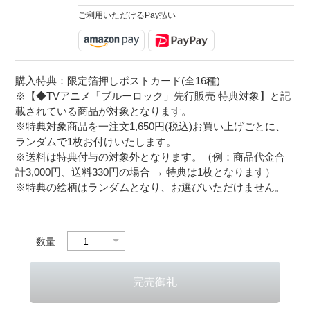
ご利用いただけるPay払い
購入特典：限定箔押しポストカード(全16種)
※【◆TVアニメ「ブルーロック」先行販売 特典対象】と記
載されている商品が対象となります。
※特典対象商品を一注文1,650円(税込)お買い上げごとに、
ランダムで1枚お付けいたします。
※送料は特典付与の対象外となります。（例：商品代金合
計3,000円、送料330円の場合 → 特典は1枚となります）
※特典の絵柄はランダムとなり、お選びいただけません。
数量