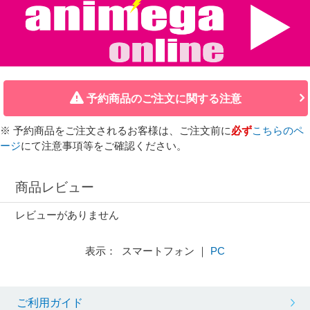
予約商品のご注文に関する注意
※ 予約商品をご注文されるお客様は、ご注文前に
必ず
こちらのペ
ージ
にて注意事項等をご確認ください。
商品レビュー
レビューがありません
表示： スマートフォン ｜
PC
ご利用ガイド