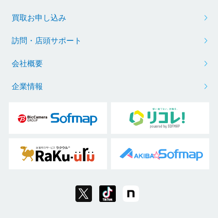
買取お申し込み
訪問・店頭サポート
会社概要
企業情報