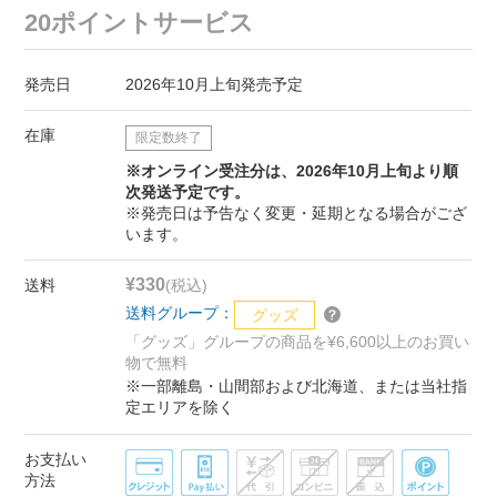
20ポイントサービス
発売日
2026年10月上旬発売予定
在庫
限定数終了
※オンライン受注分は、2026年10月上旬より順
次発送予定です。
※発売日は予告なく変更・延期となる場合がござ
います。
¥330
送料
(税込)
送料グループ：
グッズ
「グッズ」グループの商品を¥6,600以上のお買い
物で無料
※一部離島・山間部および北海道、または当社指
定エリアを除く
お支払い
方法