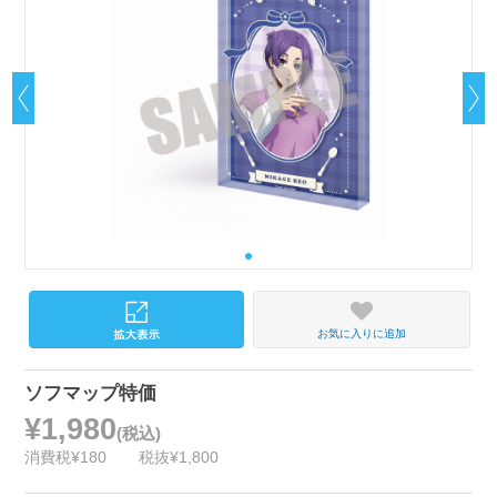
お気に入りに追加
ソフマップ特価
¥1,980
(税込)
消費税¥180
税抜¥1,800