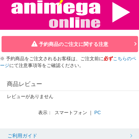
予約商品のご注文に関する注意
※ 予約商品をご注文されるお客様は、ご注文前に
必ず
こちらのペ
ージ
にて注意事項等をご確認ください。
商品レビュー
レビューがありません
表示： スマートフォン ｜
PC
ご利用ガイド