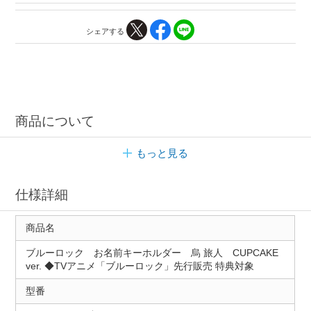
シェアする
商品について
もっと見る
仕様詳細
商品名
ブルーロック お名前キーホルダー 烏 旅人 CUPCAKE
ver. ◆TVアニメ「ブルーロック」先行販売 特典対象
型番