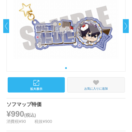
お気に入りに追加
ソフマップ特価
¥990
(税込)
消費税¥90
税抜¥900