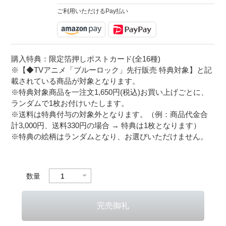
ご利用いただけるPay払い
購入特典：限定箔押しポストカード(全16種)
※【◆TVアニメ「ブルーロック」先行販売 特典対象】と記
載されている商品が対象となります。
※特典対象商品を一注文1,650円(税込)お買い上げごとに、
ランダムで1枚お付けいたします。
※送料は特典付与の対象外となります。（例：商品代金合
計3,000円、送料330円の場合 → 特典は1枚となります）
※特典の絵柄はランダムとなり、お選びいただけません。
数量