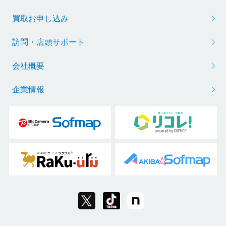
買取お申し込み
訪問・店頭サポート
会社概要
企業情報