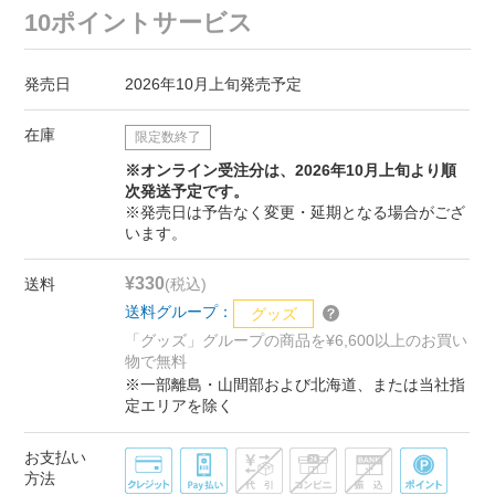
10ポイントサービス
発売日
2026年10月上旬発売予定
在庫
限定数終了
※オンライン受注分は、2026年10月上旬より順
次発送予定です。
※発売日は予告なく変更・延期となる場合がござ
います。
¥330
送料
(税込)
送料グループ：
グッズ
「グッズ」グループの商品を¥6,600以上のお買い
物で無料
※一部離島・山間部および北海道、または当社指
定エリアを除く
お支払い
方法