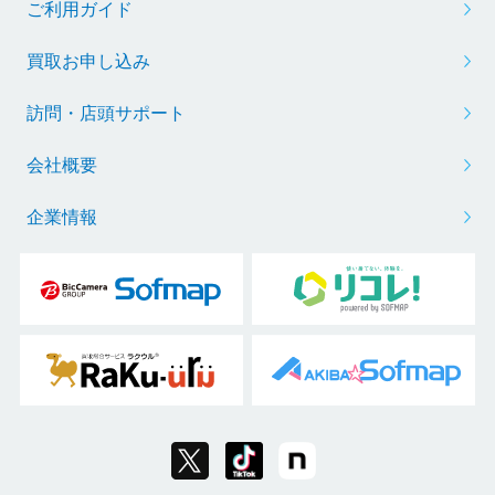
ご利用ガイド
買取お申し込み
訪問・店頭サポート
会社概要
企業情報