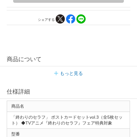
シェアする
商品について
もっと見る
仕様詳細
商品名
「終わりのセラフ」 ポストカードセットvol.3（全5枚セッ
ト） ◆TVアニメ『終わりのセラフ』フェア特典対象
型番