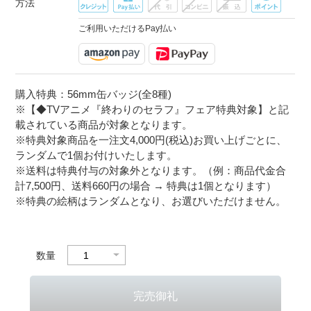
方法
ご利用いただけるPay払い
購入特典：56mm缶バッジ(全8種)
※【◆TVアニメ『終わりのセラフ』フェア特典対象】と記
載されている商品が対象となります。
※特典対象商品を一注文4,000円(税込)お買い上げごとに、
ランダムで1個お付けいたします。
※送料は特典付与の対象外となります。（例：商品代金合
計7,500円、送料660円の場合 → 特典は1個となります）
※特典の絵柄はランダムとなり、お選びいただけません。
数量