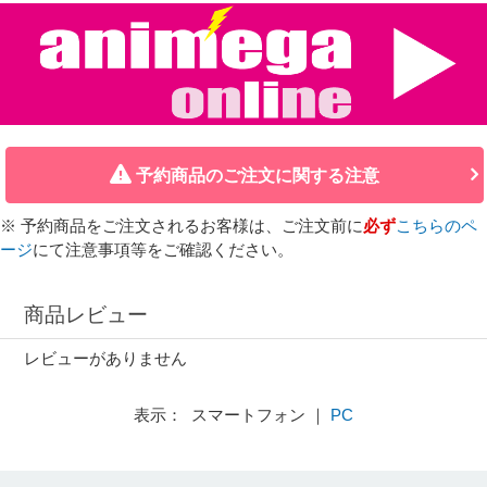
予約商品のご注文に関する注意
※ 予約商品をご注文されるお客様は、ご注文前に
必ず
こちらのペ
ージ
にて注意事項等をご確認ください。
商品レビュー
レビューがありません
表示： スマートフォン ｜
PC